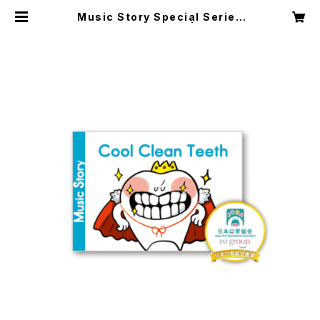
Music Story Special Series
「Cool Clean Teeth」 | サイバード
リーム公式 オンラインストア