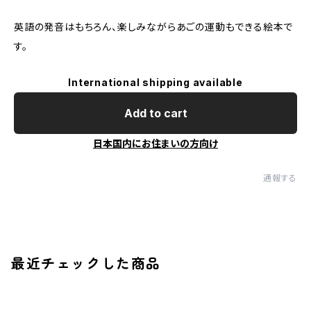
英語の発音はもちろん、楽しみながらあごの運動もできる絵本で
す。
International shipping available
Add to cart
日本国内にお住まいの方向け
通報する
最近チェックした商品