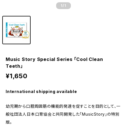
1
/1
Music Story Special Series 「Cool Clean
Teeth」
¥1,650
International shipping available
幼児期から口腔周囲筋の機能的発達を促すことを目的として、一
般社団法人日本口育協会と共同開発した「MusicStory」の特別
版。