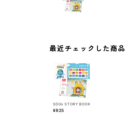
最近チェックした商品
SDGs STORY BOOK
¥825