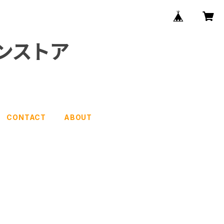
ンストア
CONTACT
ABOUT