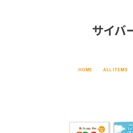
サイバ
HOME
ALL ITEMS